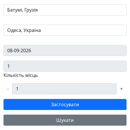
Кількість місць
-
+
Застосувати
Шукати