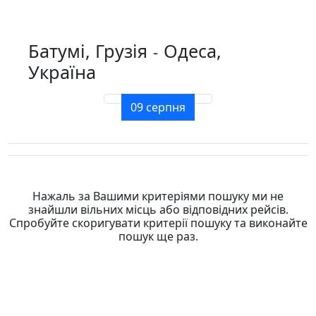
Батумі, Грузія
Одеса,
-
Україна
09 серпня
Нажаль за Вашими критеріями пошуку ми не
знайшли вільних місць або відповідних рейсів.
Спробуйте скоригувати критерії пошуку та виконайте
пошук ще раз.