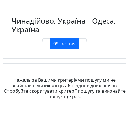
Чинадійово, Україна
Одеса,
-
Україна
09 серпня
Нажаль за Вашими критеріями пошуку ми не
знайшли вільних місць або відповідних рейсів.
Спробуйте скоригувати критерії пошуку та виконайте
пошук ще раз.