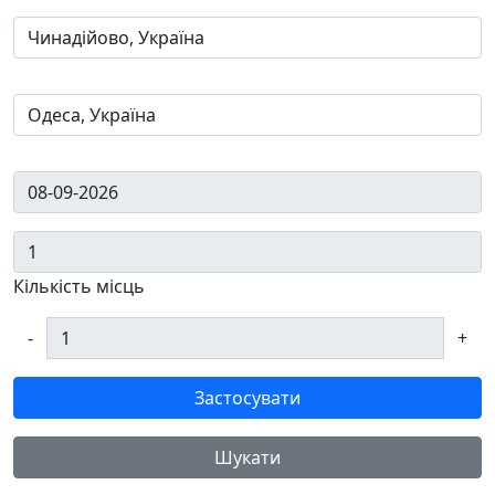
Кількість місць
-
+
Застосувати
Шукати