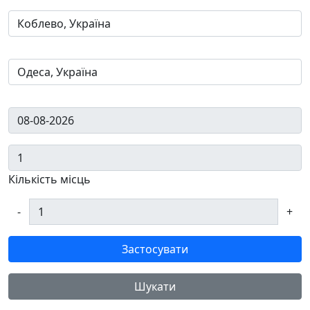
Кількість місць
-
+
Застосувати
Шукати