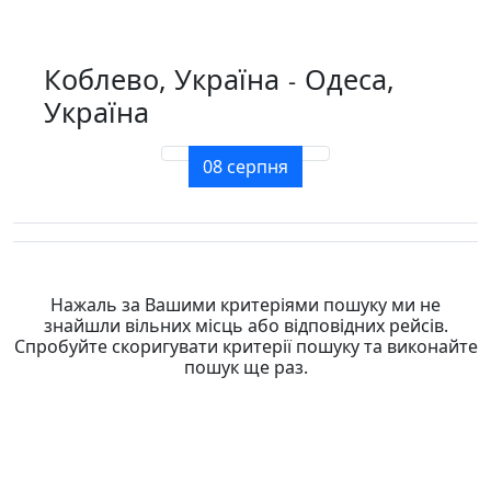
Коблево, Україна
Одеса,
-
Україна
08 серпня
Нажаль за Вашими критеріями пошуку ми не
знайшли вільних місць або відповідних рейсів.
Спробуйте скоригувати критерії пошуку та виконайте
пошук ще раз.