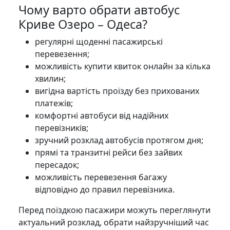
Чому варто обрати автобус
Криве Озеро – Одеса?
регулярні щоденні пасажирські
перевезення;
можливість купити квиток онлайн за кілька
хвилин;
вигідна вартість проїзду без прихованих
платежів;
комфортні автобуси від надійних
перевізників;
зручний розклад автобусів протягом дня;
прямі та транзитні рейси без зайвих
пересадок;
можливість перевезення багажу
відповідно до правил перевізника.
Перед поїздкою пасажири можуть переглянути
актуальний розклад, обрати найзручніший час