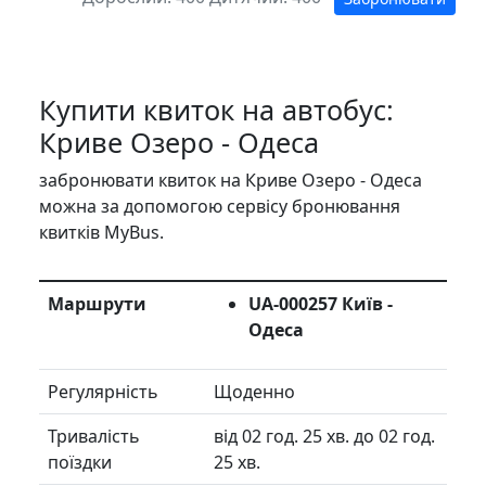
Купити квиток на автобус:
Криве Озеро - Одеса
забронювати квиток на Криве Озеро - Одеса
можна за допомогою сервісу бронювання
квитків MyBus.
Маршрути
UA-000257 Київ -
Одеса
Регулярність
Щоденно
Тривалість
від 02 год. 25 хв. до 02 год.
поїздки
25 хв.