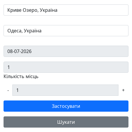
Кількість місць
-
+
Застосувати
Шукати