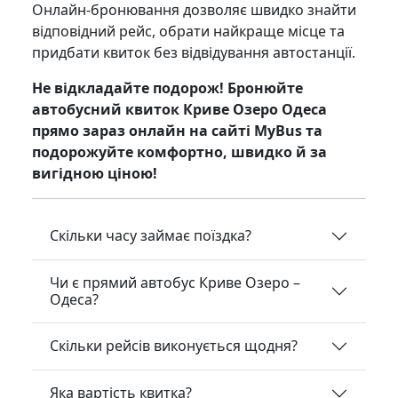
Онлайн-бронювання дозволяє швидко знайти
відповідний рейс, обрати найкраще місце та
придбати квиток без відвідування автостанції.
Не відкладайте подорож! Бронюйте
автобусний квиток Криве Озеро Одеса
прямо зараз онлайн на сайті MyBus та
подорожуйте комфортно, швидко й за
вигідною ціною!
Скільки часу займає поїздка?
Чи є прямий автобус Криве Озеро –
Одеса?
Скільки рейсів виконується щодня?
Яка вартість квитка?