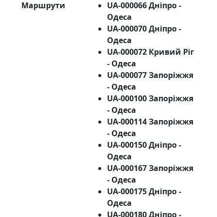
Маршрути
UA-000066 Дніпро -
Одеса
UA-000070 Дніпро -
Одеса
UA-000072 Кривий Ріг
- Одеса
UA-000077 Запоріжжя
- Одеса
UA-000100 Запоріжжя
- Одеса
UA-000114 Запоріжжя
- Одеса
UA-000150 Дніпро -
Одеса
UA-000167 Запоріжжя
- Одеса
UA-000175 Дніпро -
Одеса
UA-000180 Дніпро -