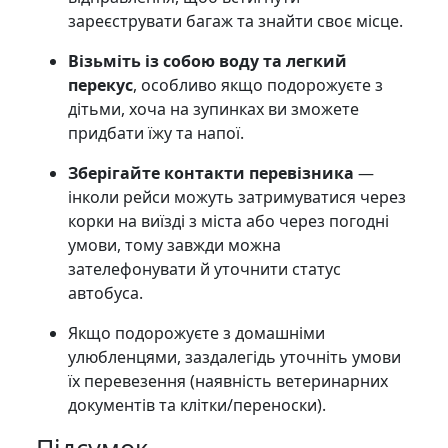
зареєструвати багаж та знайти своє місце.
Візьміть із собою воду та легкий
перекус
, особливо якщо подорожуєте з
дітьми, хоча на зупинках ви зможете
придбати їжу та напої.
Зберігайте контакти перевізника
—
інколи рейси можуть затримуватися через
корки на виїзді з міста або через погодні
умови, тому завжди можна
зателефонувати й уточнити статус
автобуса.
Якщо подорожуєте з домашніми
улюбленцями, заздалегідь уточніть умови
їх перевезення (наявність ветеринарних
документів та клітки/переноски).