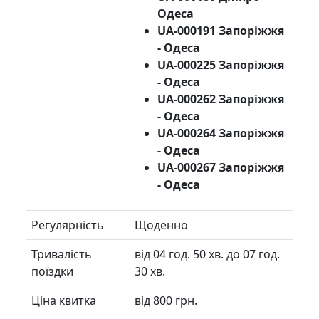
Одеса
UA-000191 Запоріжжя
- Одеса
UA-000225 Запоріжжя
- Одеса
UA-000262 Запоріжжя
- Одеса
UA-000264 Запоріжжя
- Одеса
UA-000267 Запоріжжя
- Одеса
Регулярність
Щоденно
Тривалість
від 04 год. 50 хв. до 07 год.
поїздки
30 хв.
Ціна квитка
від 800 грн.