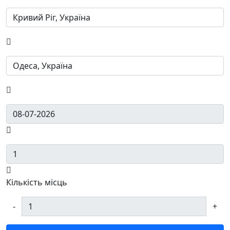
Кількість місць
-
+