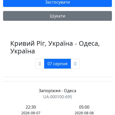
Застосувати
Шукати
Кривий Ріг, Україна
Одеса,
-
Україна
07 серпня
Запоріжжя - Одеса
UA-000100-695
22:30
05:00
2026-08-07
2026-08-08