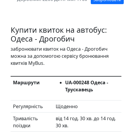
Купити квиток на автобус:
Одеса - Дрогобич
забронювати квиток на Одеса - Дрогобич
можна за допомогою сервісу бронювання
квитків MyBus.
Маршрути
UA-000248 Одеса -
Трускавець
Регулярність
Щоденно
Тривалість
від 14 год. 30 хв. до 14 год.
поїздки
30 хв.