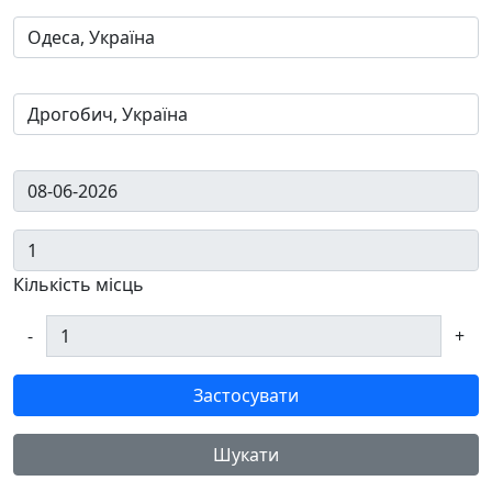
Кількість місць
-
+
Застосувати
Шукати