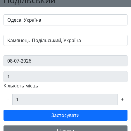
Кількість місць
-
+
Застосувати