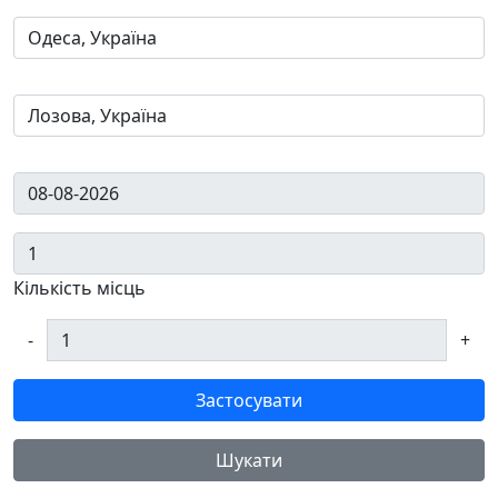
Кількість місць
-
+
Застосувати
Шукати