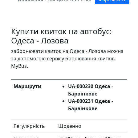
Купити квиток на автобус:
Одеса - Лозова
забронювати квиток на Одеса - Лозова можна
за допомогою сервісу бронювання квитків
MyBus.
Маршрути
UA-000230 Одеса -
Барвінкове
UA-000231 Одеса -
Барвінкове
Регулярність
Щоденно