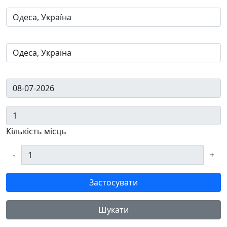
Кількість місць
-
+
Застосувати
Шукати