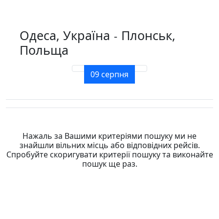
Одеса, Україна
Плонськ,
-
Польща
09 серпня
Нажаль за Вашими критеріями пошуку ми не
знайшли вільних місць або відповідних рейсів.
Спробуйте скоригувати критерії пошуку та виконайте
пошук ще раз.