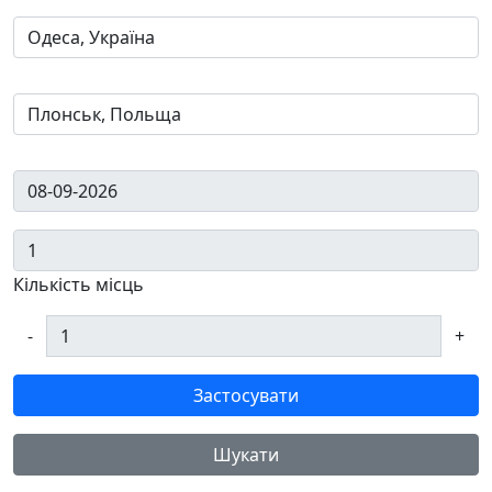
Кількість місць
-
+
Застосувати
Шукати