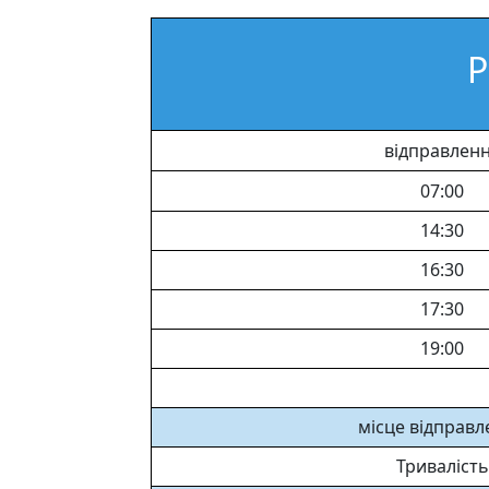
Р
відправлен
07:00
14:30
16:30
17:30
19:00
місце відправл
Тривалість