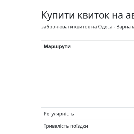
Купити квиток на а
забронювати квиток на Одеса - Варна 
Маршрути
Регулярність
Тривалість поїздки