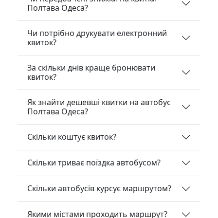
Полтава Одеса?
Чи потрібно друкувати електронний
квиток?
За скільки днів краще бронювати
квиток?
Як знайти дешевші квитки на автобус
Полтава Одеса?
Скільки коштує квиток?
Скільки триває поїздка автобусом?
Скільки автобусів курсує маршрутом?
Якими містами проходить маршрут?