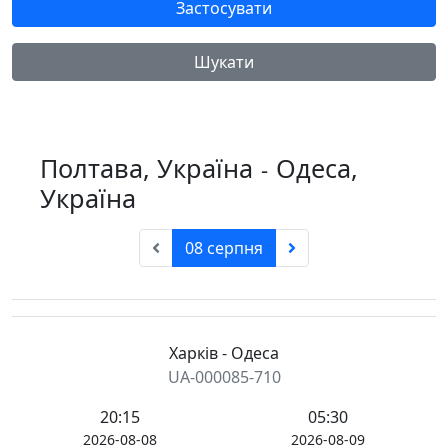
Застосувати
Шукати
Полтава, Україна
Одеса,
-
Україна
08 серпня
Харків - Одеса
UA-000085-710
20:15
05:30
2026-08-08
2026-08-09