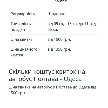
Одеса
Регулярність
Щоденно
Тривалість
від 09 год. 15 хв. до 11 год.
поїздки
05 хв.
Ціна квитка
від 1500 грн.
Ціна дитячого
від 1350 грн.
квитка
Скільки коштує квиток на
автобус Полтава - Одеса
Ціна квитка на автобус з Полтава до Одеса від
1500 грн.