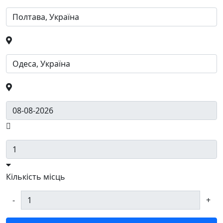
Кількість місць
-
+