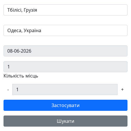
Кількість місць
-
+
Застосувати
Шукати