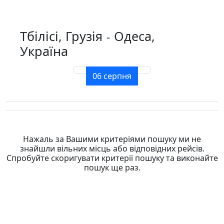
Тбілісі, Грузія
Одеса,
-
Україна
06 серпня
Нажаль за Вашими критеріями пошуку ми не
знайшли вільних місць або відповідних рейсів.
Спробуйте скоригувати критерії пошуку та виконайте
пошук ще раз.